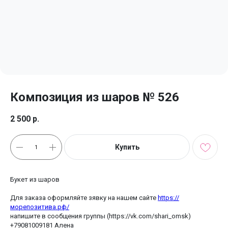
Композиция из шаров № 526
2 500
р.
Купить
Букет из шаров
Для заказа оформляйте зявку на нашем сайте
https://
морепозитива.рф/
напишите в сообщения группы (https://vk.com/shari_omsk)
+79081009181 Алена