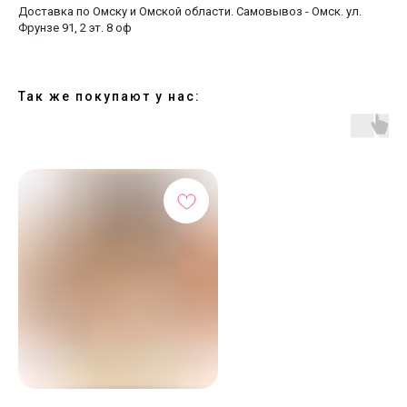
Доставка по Омску и Омской области. Самовывоз - Омск. ул.
Фрунзе 91, 2 эт. 8 оф
Так же покупают у нас: