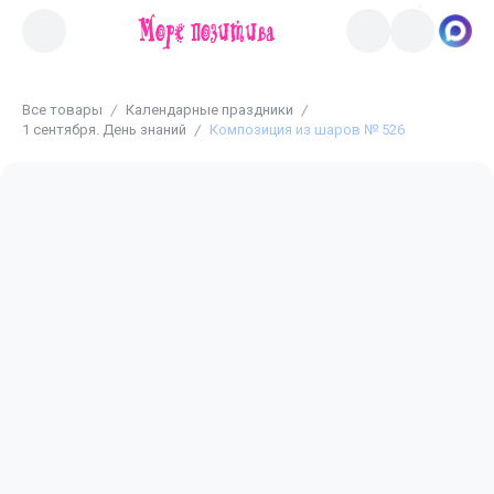
Все товары
Календарные праздники
1 сентября. День знаний
Композиция из шаров № 526