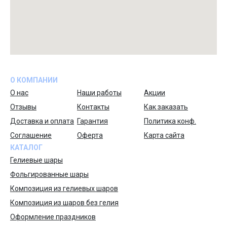
О КОМПАНИИ
О нас
Наши работы
Акции
Отзывы
Контакты
Как заказать
Доставка и оплата
Гарантия
Политика конф.
Соглашение
Оферта
Карта сайта
КАТАЛОГ
Гелиевые шары
Фольгированные шары
Композиция из гелиевых шаров
Композиция из шаров без гелия
Оформление праздников