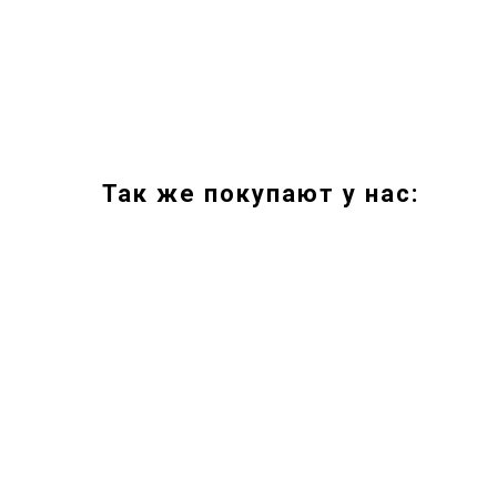
Так же покупают у нас: