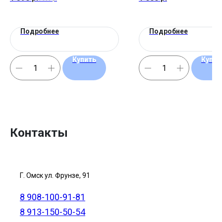
Подробнее
Подробнее
Купить
Купит
Контакты
Г. Омск ул. Фрунзе, 91
8 908-100-91-81
8 913-150-50-54