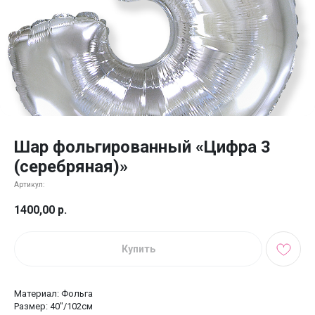
Шар фольгированный «Цифра 3
(серебряная)»
Артикул:
1400,00
р.
Купить
Материал: Фольга
Размер: 40"/102см