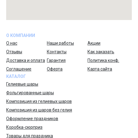
О КОМПАНИИ
О нас
Наши работы
Акции
Отзывы
Контакты
Как заказать
Доставка и оплата
Гарантия
Политика конф.
Соглашение
Оферта
Карта сайта
КАТАЛОГ
Гелиевые шары
Фольгированные шары
Композиция из гелиевых шаров
Композиция из шаров без гелия
Оформление праздников
Коробка-сюрприз
Товары для праздника