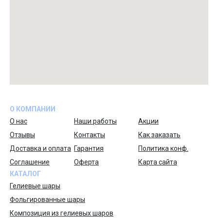
О КОМПАНИИ
О нас
Наши работы
Акции
Отзывы
Контакты
Как заказать
Доставка и оплата
Гарантия
Политика конф.
Соглашение
Оферта
Карта сайта
КАТАЛОГ
Гелиевые шары
Фольгированные шары
Композиция из гелиевых шаров