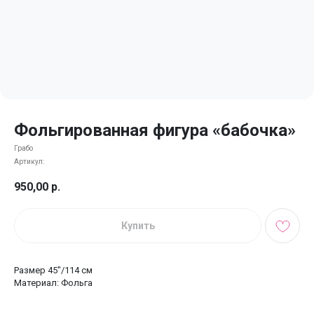
Фольгированная фигура «бабочка»
Грабо
Артикул:
950,00
р.
Купить
Размер 45"/114 см
Материал: Фольга