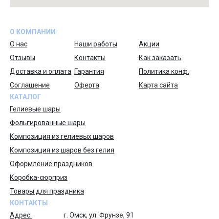
О КОМПАНИИ
О нас
Наши работы
Акции
Отзывы
Контакты
Как заказать
Доставка и оплата
Гарантия
Политика конф.
Соглашение
Оферта
Карта сайта
КАТАЛОГ
Гелиевые шары
Фольгированные шары
Композиция из гелиевых шаров
Композиция из шаров без гелия
Оформление праздников
Коробка-сюрприз
Товары для праздника
КОНТАКТЫ
Адрес:
г. Омск, ул. Фрунзе, 91