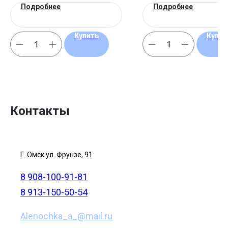
Подробнее
Подробнее
Купить
Купит
Контакты
Г. Омск ул. Фрунзе, 91
8 908-100-91-81
8 913-150-50-54
Alenochka_a_@mail.ru