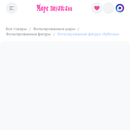
Все товары
Фольгированные шары
Фольгированные фигуры
Фольгированная фигура «бабочка»