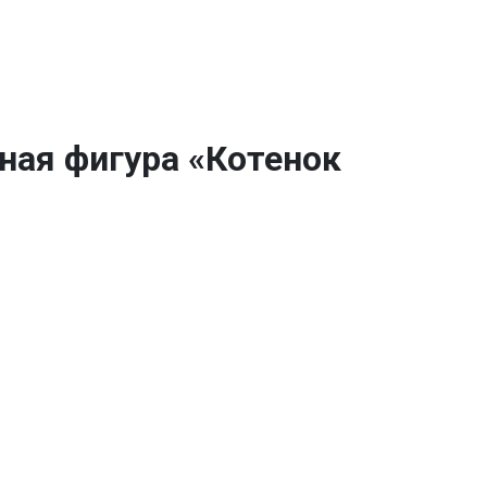
ная фигура «Котенок