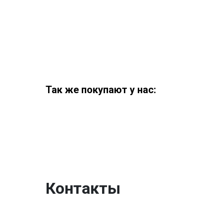
Так же покупают у нас:
Контакты