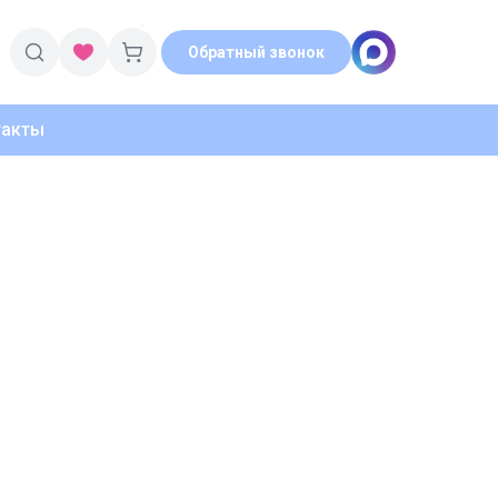
Обратный звонок
такты