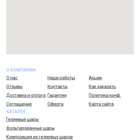
О КОМПАНИИ
О нас
Наши работы
Акции
Отзывы
Контакты
Как заказать
Доставка и оплата
Гарантия
Политика конф.
Соглашение
Оферта
Карта сайта
КАТАЛОГ
Гелиевые шары
Фольгированные шары
Композиция из гелиевых шаров