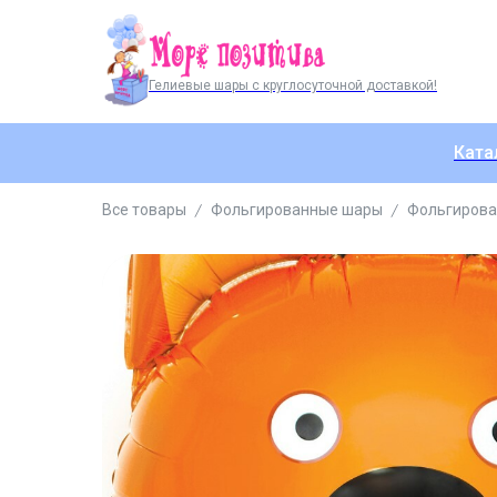
Гелиевые шары с круглосуточной доставкой!
Ката
Все товары
Фольгированные шары
Фольгирова