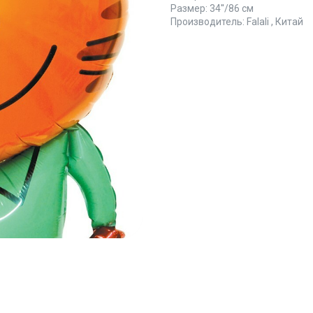
Размер: 34''/86 см
Производитель: Falali , Китай