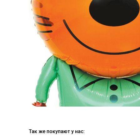
Так же покупают у нас: