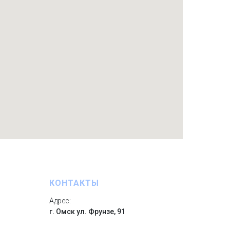
КОНТАКТЫ
Адрес:
г. Омск ул. Фрунзе, 91