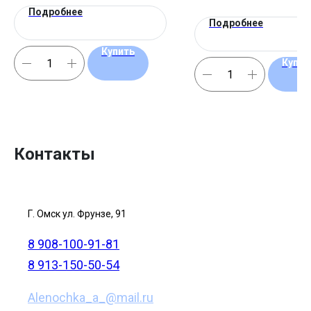
Подробнее
Подробнее
Купить
Купит
Контакты
Г. Омск ул. Фрунзе, 91
8 908-100-91-81
8 913-150-50-54
Alenochka_a_@mail.ru