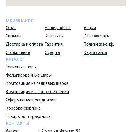
О КОМПАНИИ
О нас
Наши работы
Акции
Отзывы
Контакты
Как заказать
Доставка и оплата
Гарантия
Политика конф.
Соглашение
Оферта
Карта сайта
КАТАЛОГ
Гелиевые шары
Фольгированные шары
Композиция из гелиевых шаров
Композиция из шаров без гелия
Оформление праздников
Коробка-сюрприз
Товары для праздника
КОНТАКТЫ
Адрес:
г. Омск, ул. Фрунзе, 91