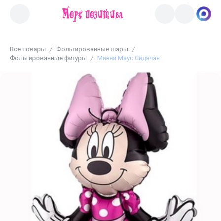
Все товары
Фольгированные шары
Фольгированные фигуры
Минни Маус.Сидячая