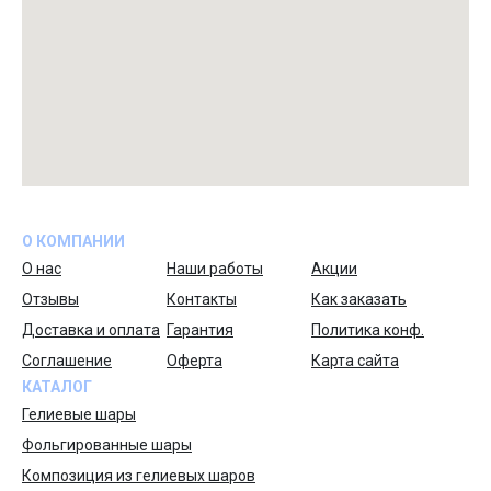
О КОМПАНИИ
О нас
Наши работы
Акции
Отзывы
Контакты
Как заказать
Доставка и оплата
Гарантия
Политика конф.
Соглашение
Оферта
Карта сайта
КАТАЛОГ
Гелиевые шары
Фольгированные шары
Композиция из гелиевых шаров