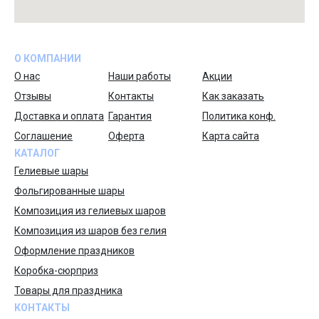
О КОМПАНИИ
О нас
Наши работы
Акции
Отзывы
Контакты
Как заказать
Доставка и оплата
Гарантия
Политика конф.
Соглашение
Оферта
Карта сайта
КАТАЛОГ
Гелиевые шары
Фольгированные шары
Композиция из гелиевых шаров
Композиция из шаров без гелия
Оформление праздников
Коробка-сюрприз
Товары для праздника
КОНТАКТЫ