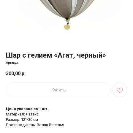
Шар с гелием «Агат, черный»
Артикул:
300,00
р.
Купить
Цена указана за 1 шт.
Материал: Латекс
Размер: 12’’/30 см
Производитель: Волна Веселья