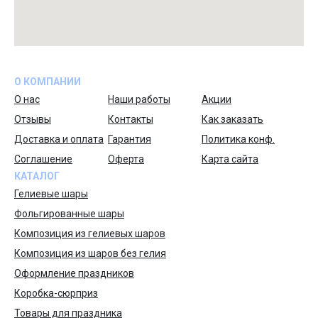
О КОМПАНИИ
О нас
Наши работы
Акции
Отзывы
Контакты
Как заказать
Доставка и оплата
Гарантия
Политика конф.
Соглашение
Оферта
Карта сайта
КАТАЛОГ
Гелиевые шары
Фольгированные шары
Композиция из гелиевых шаров
Композиция из шаров без гелия
Оформление праздников
Коробка-сюрприз
Товары для праздника