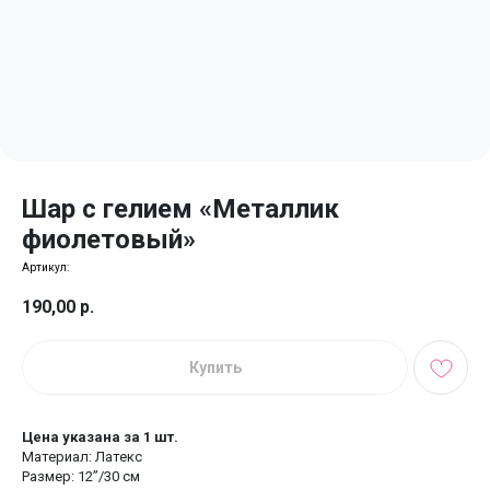
Шар с гелием «Металлик
фиолетовый»
Артикул:
190,00
р.
Купить
Цена указана за 1 шт.
Материал: Латекс
Размер: 12’’/30 см