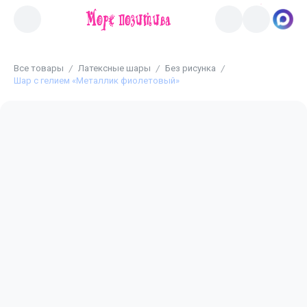
Все товары
Латексные шары
Без рисунка
Шар с гелием «Металлик фиолетовый»