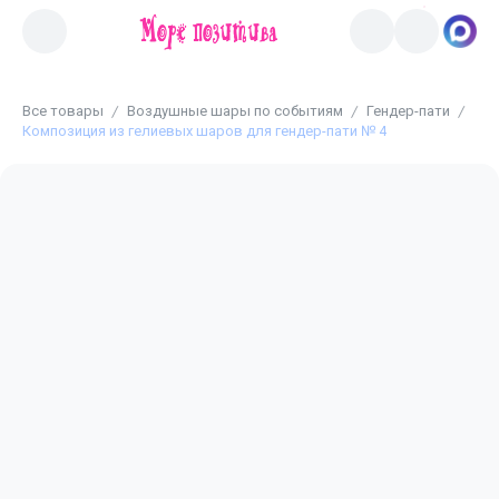
Все товары
Воздушные шары по событиям
Гендер-пати
Композиция из гелиевых шаров для гендер-пати № 4