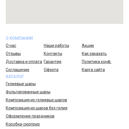
О КОМПАНИИ
О нас
Наши работы
Акции
Отзывы
Контакты
Как заказать
Доставка и оплата
Гарантия
Политика конф.
Соглашение
Оферта
Карта сайта
КАТАЛОГ
Гелиевые шары
Фольгированные шары
Композиция из гелиевых шаров
Композиция из шаров без гелия
Оформление праздников
Коробка-сюрприз