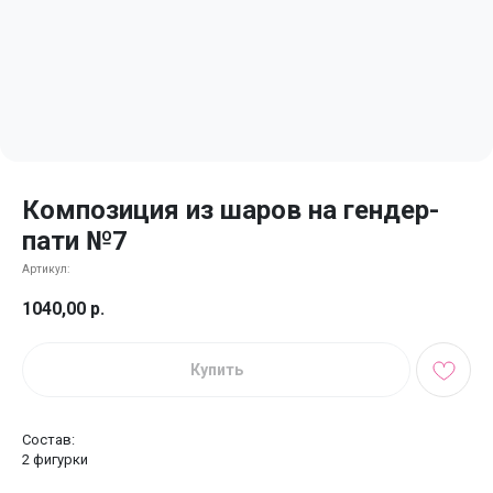
Композиция из шаров на гендер-
пати №7
Артикул:
1040,00
р.
Купить
Состав:
2 фигурки