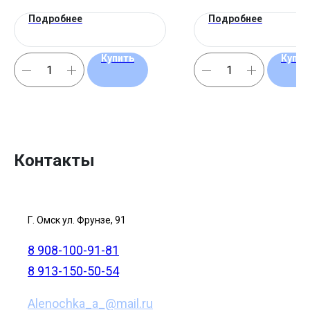
Подробнее
Подробнее
Купить
Купит
Контакты
Г. Омск ул. Фрунзе, 91
8 908-100-91-81
8 913-150-50-54
Alenochka_a_@mail.ru