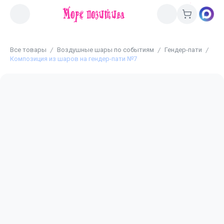
Все товары
Воздушные шары по событиям
Гендер-пати
Композиция из шаров на гендер-пати №7