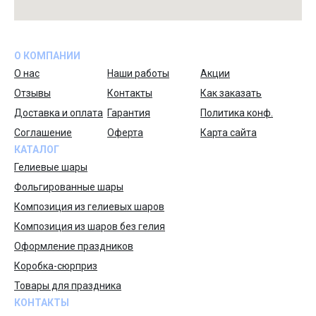
О КОМПАНИИ
О нас
Наши работы
Акции
Отзывы
Контакты
Как заказать
Доставка и оплата
Гарантия
Политика конф.
Соглашение
Оферта
Карта сайта
КАТАЛОГ
Гелиевые шары
Фольгированные шары
Композиция из гелиевых шаров
Композиция из шаров без гелия
Оформление праздников
Коробка-сюрприз
Товары для праздника
КОНТАКТЫ