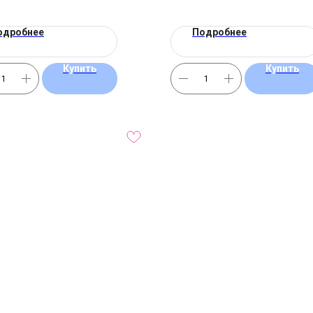
одробнее
Подробнее
Купить
Купить