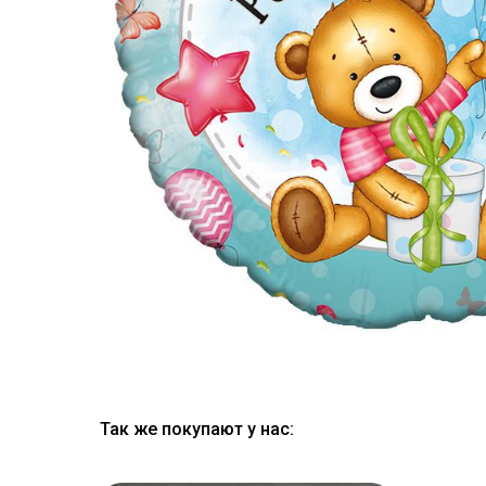
Так же покупают у нас: