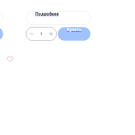
Подробнее
Купить