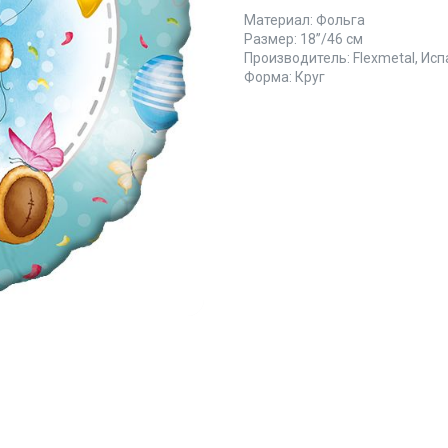
Материал: Фольга
Размер: 18’’/46 см
Производитель: Flexmetal, Ис
Форма: Круг