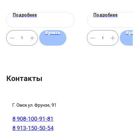
Подробнее
Подробнее
Купить
Купит
Контакты
Г. Омск ул. Фрунзе, 91
8 908-100-91-81
8 913-150-50-54