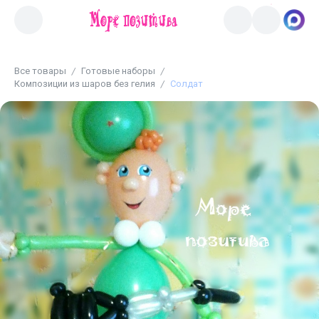
Все товары
Готовые наборы
Композиции из шаров без гелия
Солдат