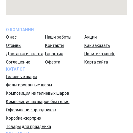
О КОМПАНИИ
О нас
Наши работы
Акции
Отзывы
Контакты
Как заказать
Доставка и оплата
Гарантия
Политика конф.
Соглашение
Оферта
Карта сайта
КАТАЛОГ
Гелиевые шары
Фольгированные шары
Композиция из гелиевых шаров
Композиция из шаров без гелия
Оформление праздников
Коробка-сюрприз
Товары для праздника