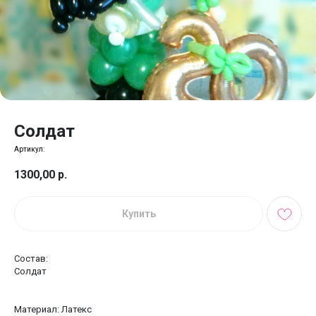
Солдат
Артикул:
1300,00
р.
Купить
Состав:
Солдат
Материал: Латекс