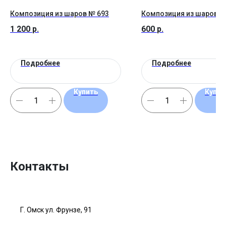
Композиция из шаров № 693
Композиция из шаров №
1 200
р.
600
р.
Подробнее
Подробнее
Купить
Купит
Контакты
Г. Омск ул. Фрунзе, 91