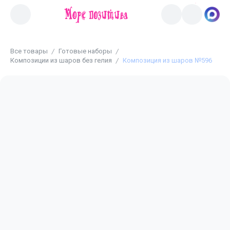
Все товары
Готовые наборы
Композиции из шаров без гелия
Композиция из шаров №596