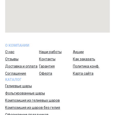
О КОМПАНИИ
О нас
Наши работы
Акции
Отзывы
Контакты
Как заказать
Доставка и оплата
Гарантия
Политика конф.
Соглашение
Оферта
Карта сайта
КАТАЛОГ
Гелиевые шары
Фольгированные шары
Композиция из гелиевых шаров
Композиция из шаров без гелия
Оформление праздников