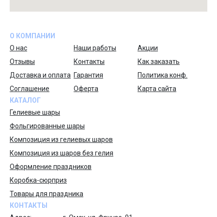
О КОМПАНИИ
О нас
Наши работы
Акции
Отзывы
Контакты
Как заказать
Доставка и оплата
Гарантия
Политика конф.
Соглашение
Оферта
Карта сайта
КАТАЛОГ
Гелиевые шары
Фольгированные шары
Композиция из гелиевых шаров
Композиция из шаров без гелия
Оформление праздников
Коробка-сюрприз
Товары для праздника
КОНТАКТЫ