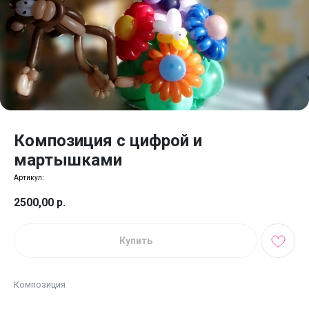
Композиция с цифрой и
мартышками
Артикул:
2500,00
р.
Купить
Композиция