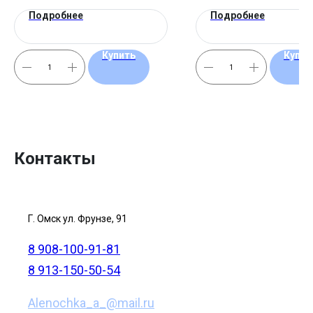
Подробнее
Подробнее
Купить
Купит
Контакты
Г. Омск ул. Фрунзе, 91
8 908-100-91-81
8 913-150-50-54
Alenochka_a_@mail.ru