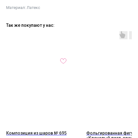
Материал: Латекс
Так же покупают у нас:
Композиция из шаров № 695
Фольгированная фигура