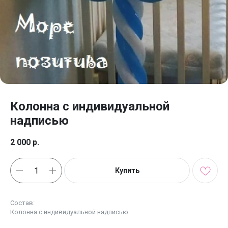
Колонна с индивидуальной
надписью
2 000
р.
Купить
Состав:
Колонна с индивидуальной надписью