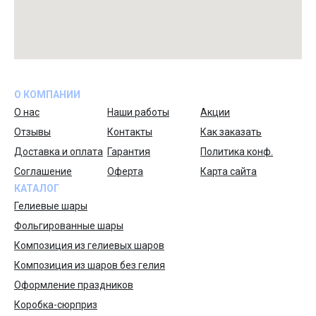
О КОМПАНИИ
О нас
Наши работы
Акции
Отзывы
Контакты
Как заказать
Доставка и оплата
Гарантия
Политика конф.
Соглашение
Оферта
Карта сайта
КАТАЛОГ
Гелиевые шары
Фольгированные шары
Композиция из гелиевых шаров
Композиция из шаров без гелия
Оформление праздников
Коробка-сюрприз