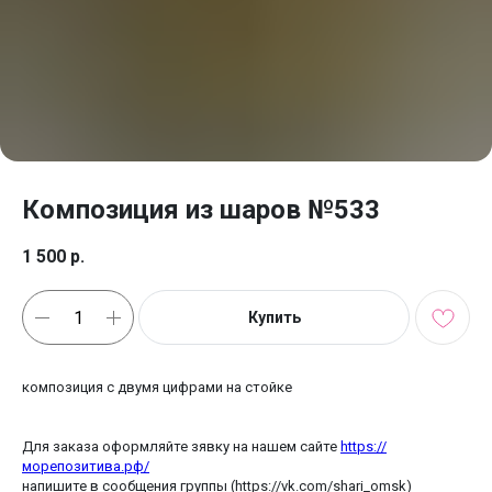
Композиция из шаров №533
1 500
р.
Купить
композиция с двумя цифрами на стойке
Для заказа оформляйте зявку на нашем сайте
https://
морепозитива.рф/
напишите в сообщения группы (https://vk.com/shari_omsk)