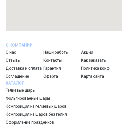
О КОМПАНИИ
О нас
Наши работы
Акции
Отзывы
Контакты
Как заказать
Доставка и оплата
Гарантия
Политика конф.
Соглашение
Оферта
Карта сайта
КАТАЛОГ
Гелиевые шары
Фольгированные шары
Композиция из гелиевых шаров
Композиция из шаров без гелия
Оформление праздников