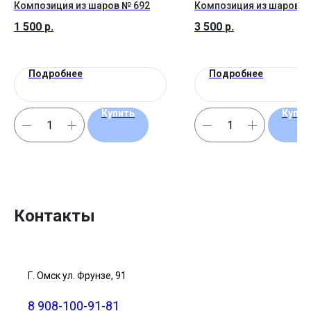
Композиция из шаров № 692
Композиция из шаров №
1 500
р.
3 500
р.
Подробнее
Подробнее
Купить
Купит
Контакты
Г. Омск ул. Фрунзе, 91
8 908-100-91-81