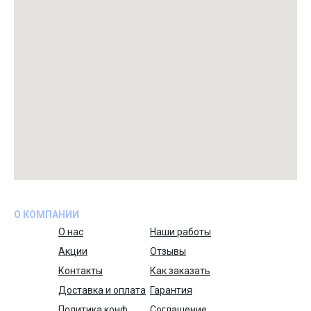
О КОМПАНИИ
О нас
Наши работы
Акции
Отзывы
Контакты
Как заказать
Доставка и оплата
Гарантия
Политика конф.
Соглашение