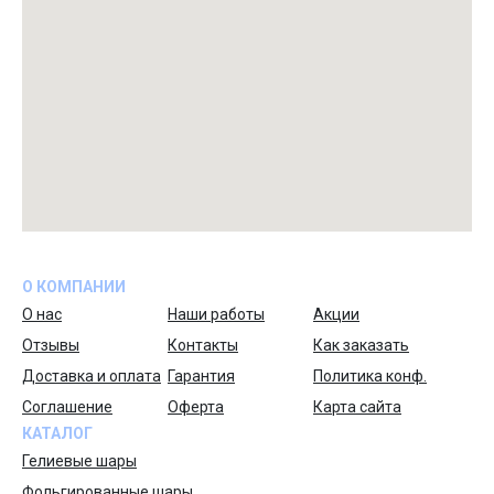
О КОМПАНИИ
О нас
Наши работы
Акции
Отзывы
Контакты
Как заказать
Доставка и оплата
Гарантия
Политика конф.
Соглашение
Оферта
Карта сайта
КАТАЛОГ
Гелиевые шары
Фольгированные шары