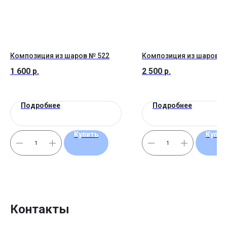
Композиция из шаров № 522
Композиция из шаров №
1 600
р.
2 500
р.
Подробнее
Подробнее
Купить
Купит
Контакты