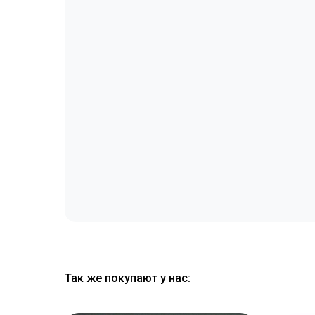
Так же покупают у нас: