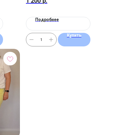
1 200
р.
Подробнее
Купить