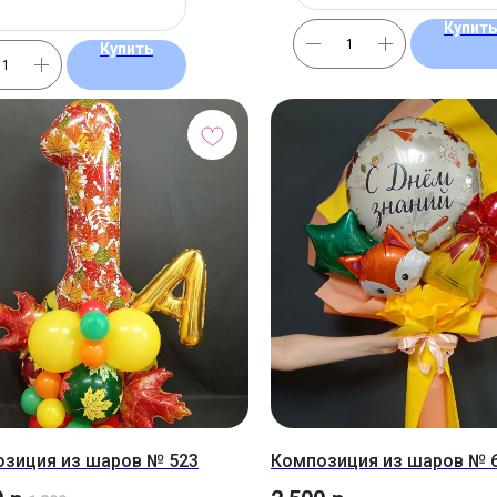
Купить
Купить
зиция из шаров № 523
Композиция из шаров № 