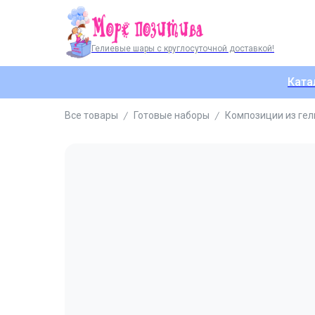
Гелиевые шары с круглосуточной доставкой!
Ката
Все товары
Готовые наборы
Композиции из ге