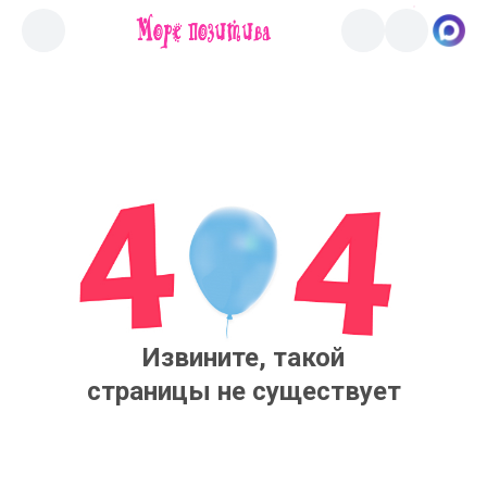
Извините, такой
страницы не существует