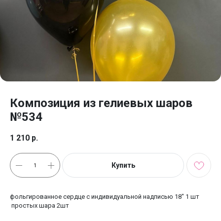
Композиция из гелиевых шаров
№534
1 210
р.
Купить
фольгированное сердце с индивидуальной надписью 18" 1 шт
простых шара 2шт