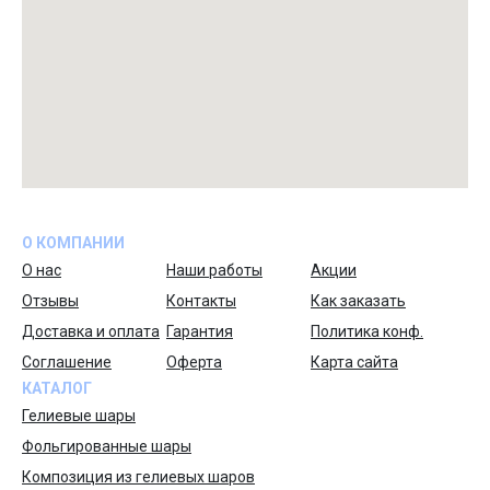
О КОМПАНИИ
О нас
Наши работы
Акции
Отзывы
Контакты
Как заказать
Доставка и оплата
Гарантия
Политика конф.
Соглашение
Оферта
Карта сайта
КАТАЛОГ
Гелиевые шары
Фольгированные шары
Композиция из гелиевых шаров