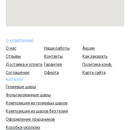
О КОМПАНИИ
О нас
Наши работы
Акции
Отзывы
Контакты
Как заказать
Доставка и оплата
Гарантия
Политика конф.
Соглашение
Оферта
Карта сайта
КАТАЛОГ
Гелиевые шары
Фольгированные шары
Композиция из гелиевых шаров
Композиция из шаров без гелия
Оформление праздников
Коробка-сюрприз