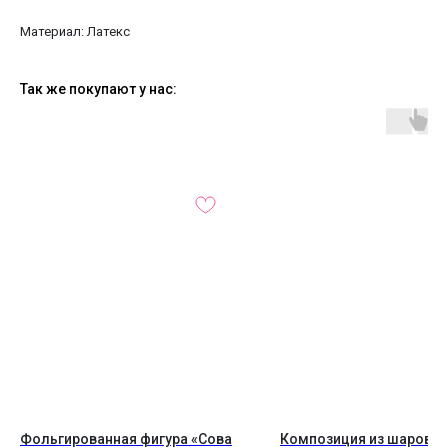
Материал: Латекс
Так же покупают у нас:
Фольгированная фигура «Сова
Композиция из шаров №