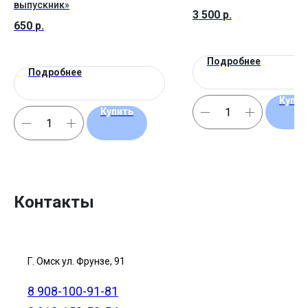
выпускник»
3 500
р.
650
р.
Подробнее
Подробнее
Купит
Купить
Контакты
Г. Омск ул. Фрунзе, 91
8 908-100-91-81