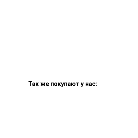
Так же покупают у нас: