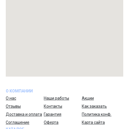
О КОМПАНИИ
О нас
Наши работы
Акции
Отзывы
Контакты
Как заказать
Доставка и оплата
Гарантия
Политика конф.
Соглашение
Оферта
Карта сайта