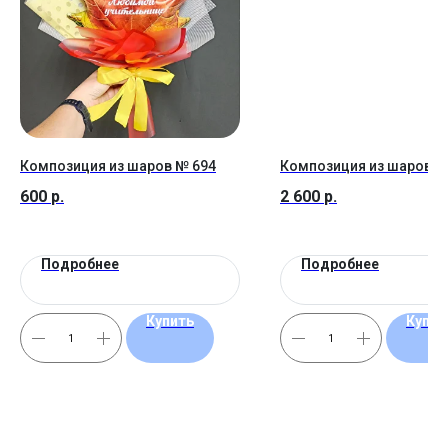
Композиция из шаров № 694
Композиция из шаров №
600
р.
2 600
р.
Подробнее
Подробнее
Купить
Купит