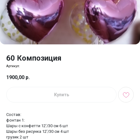
60 Композиция
Артикул:
1900,00
р.
Купить
Состав:
фонтан 1:
Шары с конфетти 12'/30 см 6 шт
Шары без рисунка 12'/30 см 4 шт
грузик 2 шт