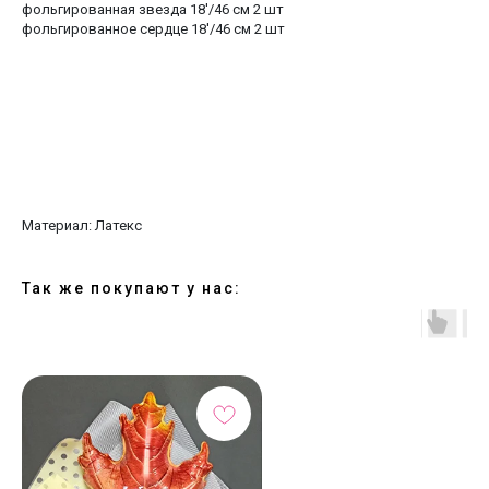
фольгированная звезда 18'/46 см 2 шт
фольгированное сердце 18'/46 см 2 шт
Материал: Латекс
Так же покупают у нас: