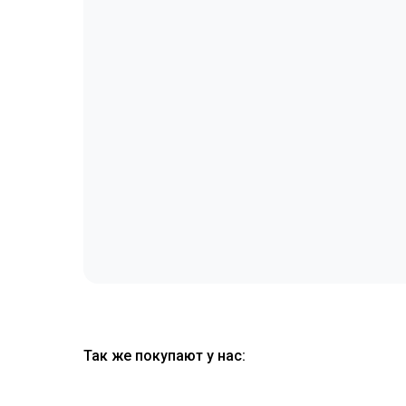
Так же покупают у нас: