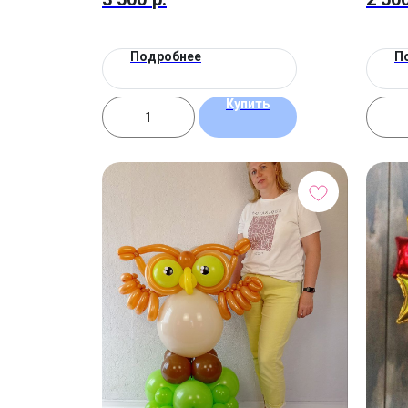
Подробнее
П
Купить