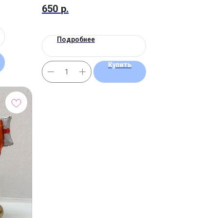
650
р.
Подробнее
Купить