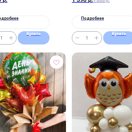
1 800
р.
одробнее
Подробнее
Купить
Купить