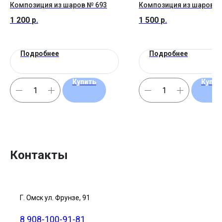
Композиция из шаров № 693
Композиция из шаров №
1 200
р.
1 500
р.
Подробнее
Подробнее
Купить
Купит
Контакты
Г. Омск ул. Фрунзе, 91
8 908-100-91-81