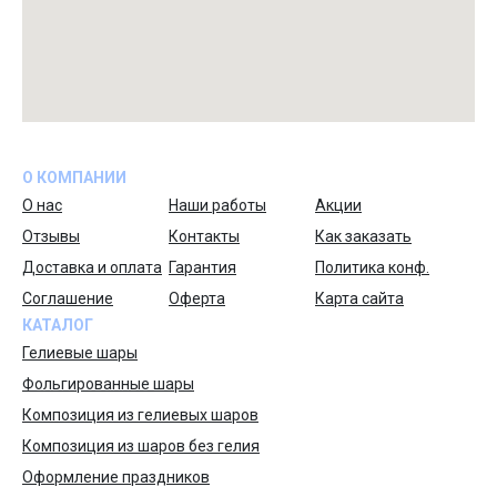
О КОМПАНИИ
О нас
Наши работы
Акции
Отзывы
Контакты
Как заказать
Доставка и оплата
Гарантия
Политика конф.
Соглашение
Оферта
Карта сайта
КАТАЛОГ
Гелиевые шары
Фольгированные шары
Композиция из гелиевых шаров
Композиция из шаров без гелия
Оформление праздников