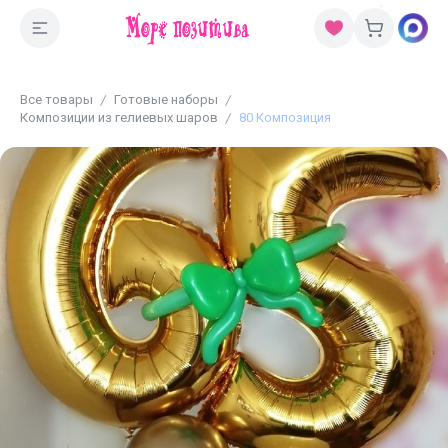
Все товары
Готовые наборы
Композиции из гелиевых шаров
80 Композиция