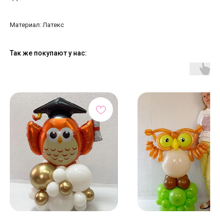
Материал: Латекс
Так же покупают у нас: