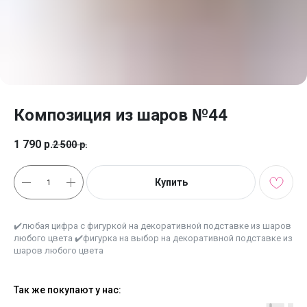
Композиция из шаров №44
1 790
р.
2 500
р.
Купить
✔️любая цифра с фигуркой на декоративной подставке из шаров
любого цвета ✔️фигурка на выбор на декоративной подставке из
шаров любого цвета
Так же покупают у нас: