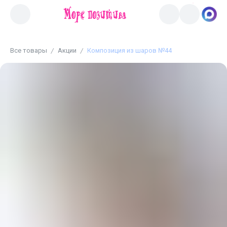
Все товары
Акции
Композиция из шаров №44