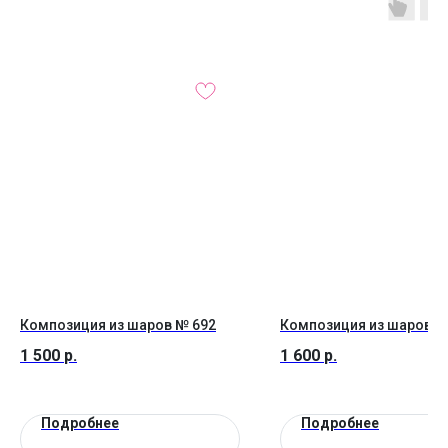
Композиция из шаров № 692
Композиция из шаров №
1 500
р.
1 600
р.
Подробнее
Подробнее