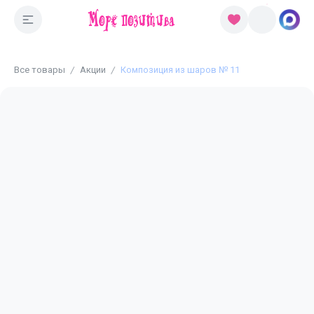
Все товары
Акции
Композиция из шаров № 11