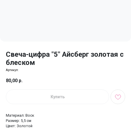
Свеча-цифра "5" Айсберг золотая с
блеском
Артикул:
80,00
р.
Купить
Материал: Воск
Размер: 5,5 см
Цвет: Золотой