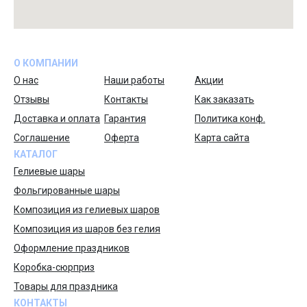
О КОМПАНИИ
О нас
Наши работы
Акции
Отзывы
Контакты
Как заказать
Доставка и оплата
Гарантия
Политика конф.
Соглашение
Оферта
Карта сайта
КАТАЛОГ
Гелиевые шары
Фольгированные шары
Композиция из гелиевых шаров
Композиция из шаров без гелия
Оформление праздников
Коробка-сюрприз
Товары для праздника
КОНТАКТЫ