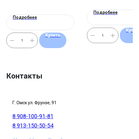
Подробнее
Подробнее
Купит
Купить
Контакты
Г. Омск ул. Фрунзе, 91
8 908-100-91-81
8 913-150-50-54