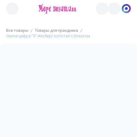
Все товары
Товары для праздника
Свеча-цифра "5" Айсберг золотая с блеском