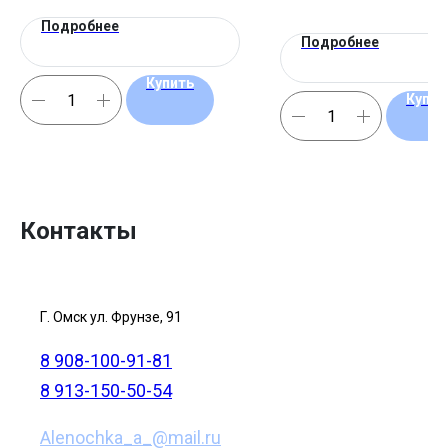
Подробнее
Подробнее
Купить
Купит
Контакты
Г. Омск ул. Фрунзе, 91
8 908-100-91-81
8 913-150-50-54
Alenochka_a_@mail.ru