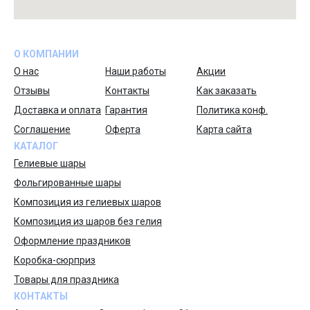
О КОМПАНИИ
О нас
Наши работы
Акции
Отзывы
Контакты
Как заказать
Доставка и оплата
Гарантия
Политика конф.
Соглашение
Оферта
Карта сайта
КАТАЛОГ
Гелиевые шары
Фольгированные шары
Композиция из гелиевых шаров
Композиция из шаров без гелия
Оформление праздников
Коробка-сюрприз
Товары для праздника
КОНТАКТЫ