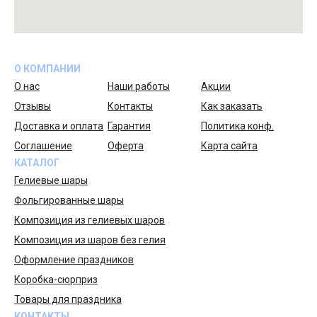
О КОМПАНИИ
О нас
Наши работы
Акции
Отзывы
Контакты
Как заказать
Доставка и оплата
Гарантия
Политика конф.
Соглашение
Оферта
Карта сайта
КАТАЛОГ
Гелиевые шары
Фольгированные шары
Композиция из гелиевых шаров
Композиция из шаров без гелия
Оформление праздников
Коробка-сюрприз
Товары для праздника
КОНТАКТЫ