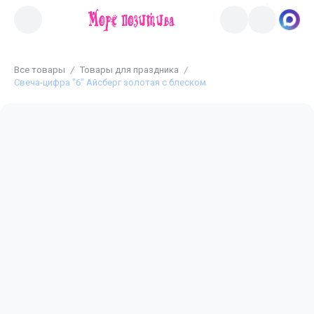
Все товары
Товары для праздника
Свеча-цифра "6" Айсберг золотая с блеском