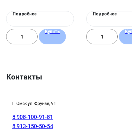
Подробнее
Подробнее
Купить
Купит
Контакты
Г. Омск ул. Фрунзе, 91
8 908-100-91-81
8 913-150-50-54