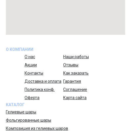
О КОМПАНИИ
О нас
Наши работы
Акции
Отзывы
Контакты
Как заказать
Доставка и оплата
Гарантия
Политика конф.
Соглашение
Оферта
Карта сайта
КАТАЛОГ
Гелиевые шары
Фольгированные шары
Композиция из гелиевых шаров