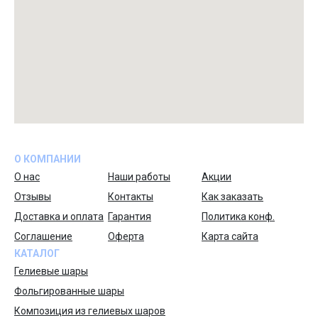
О КОМПАНИИ
О нас
Наши работы
Акции
Отзывы
Контакты
Как заказать
Доставка и оплата
Гарантия
Политика конф.
Соглашение
Оферта
Карта сайта
КАТАЛОГ
Гелиевые шары
Фольгированные шары
Композиция из гелиевых шаров