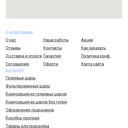
О КОМПАНИИ
О нас
Наши работы
Акции
Отзывы
Контакты
Как заказать
Доставка и оплата
Гарантия
Политика конф.
Соглашение
Оферта
Карта сайта
КАТАЛОГ
Гелиевые шары
Фольгированные шары
Композиция из гелиевых шаров
Композиция из шаров без гелия
Оформление праздников
Коробка-сюрприз
Товары для праздника