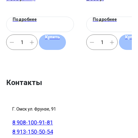
Подробнее
Подробнее
Купить
Купит
Контакты
Г. Омск ул. Фрунзе, 91
8 908-100-91-81
8 913-150-50-54