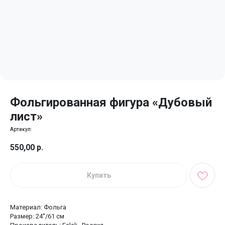
Фольгированная фигура «Дубовый
лист»
Артикул:
550,00
р.
Купить
Материал: Фольга
Размер: 24''/61 см