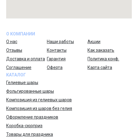
О КОМПАНИИ
О нас
Наши работы
Акции
Отзывы
Контакты
Как заказать
Доставка и оплата
Гарантия
Политика конф.
Соглашение
Оферта
Карта сайта
КАТАЛОГ
Гелиевые шары
Фольгированные шары
Композиция из гелиевых шаров
Композиция из шаров без гелия
Оформление праздников
Коробка-сюрприз
Товары для праздника