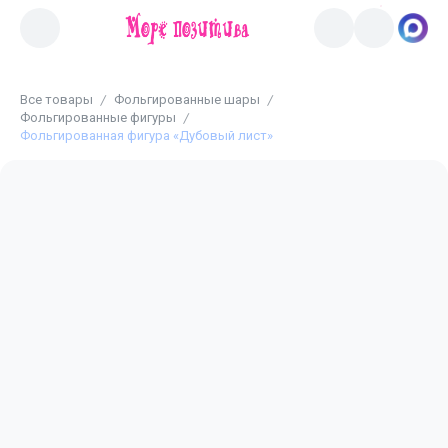
Все товары
Фольгированные шары
Фольгированные фигуры
Фольгированная фигура «Дубовый лист»