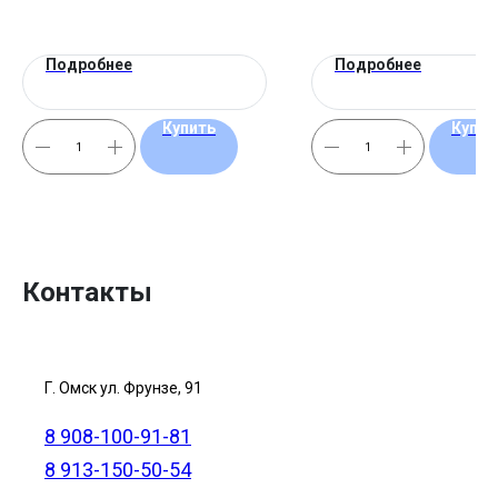
Подробнее
Подробнее
Купить
Купит
Контакты
Г. Омск ул. Фрунзе, 91
8 908-100-91-81
8 913-150-50-54