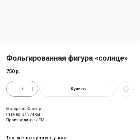
Фольгированная фигура «солнце»
750
р.
Купить
Материал: Фольга
Размер: 31''/74 см
Производитель: FM
Так же покупают у нас: