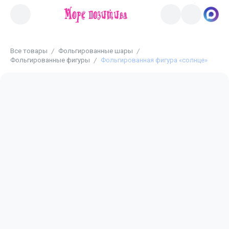
Все товары
Фольгированные шары
Фольгированные фигуры
Фольгированная фигура «солнце»