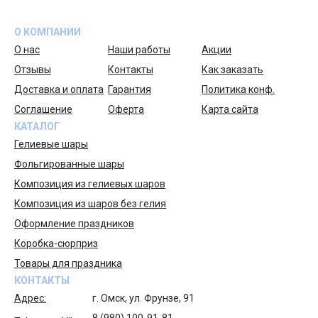
О КОМПАНИИ
О нас
Наши работы
Акции
Отзывы
Контакты
Как заказать
Доставка и оплата
Гарантия
Политика конф.
Соглашение
Оферта
Карта сайта
КАТАЛОГ
Гелиевые шары
Фольгированные шары
Композиция из гелиевых шаров
Композиция из шаров без гелия
Оформление праздников
Коробка-сюрприз
Товары для праздника
КОНТАКТЫ
Адрес:
г. Омск, ул. Фрунзе, 91