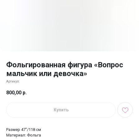
Фольгированная фигура «Вопрос
мальчик или девочка»
Артикул:
800,00
р.
Купить
Размер 47"/118 см
Материал: Фольга