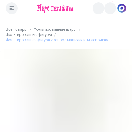
Все товары
Фольгированные шары
Фольгированные фигуры
Фольгированная фигура «Вопрос мальчик или девочка»