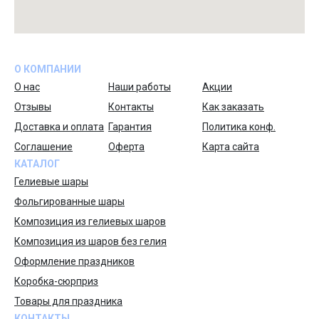
О КОМПАНИИ
О нас
Наши работы
Акции
Отзывы
Контакты
Как заказать
Доставка и оплата
Гарантия
Политика конф.
Соглашение
Оферта
Карта сайта
КАТАЛОГ
Гелиевые шары
Фольгированные шары
Композиция из гелиевых шаров
Композиция из шаров без гелия
Оформление праздников
Коробка-сюрприз
Товары для праздника
КОНТАКТЫ