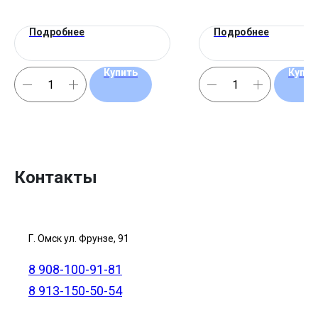
Подробнее
Подробнее
Купить
Купит
Контакты
Г. Омск ул. Фрунзе, 91
8 908-100-91-81
8 913-150-50-54