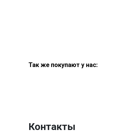
Так же покупают у нас:
Контакты