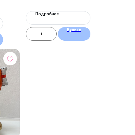
Подробнее
Купить