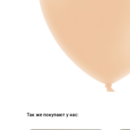
Так же покупают у нас: