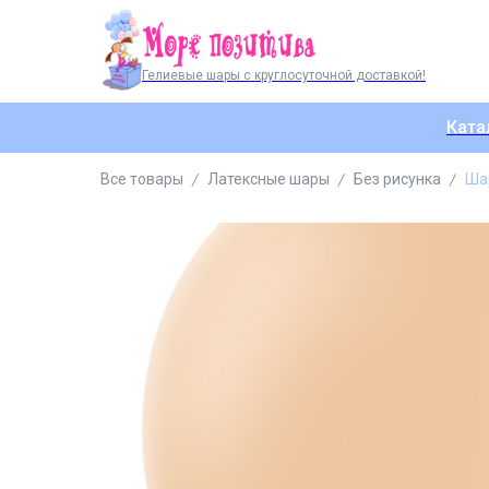
Гелиевые шары с круглосуточной доставкой!
Ката
Все товары
Латексные шары
Без рисунка
Ша