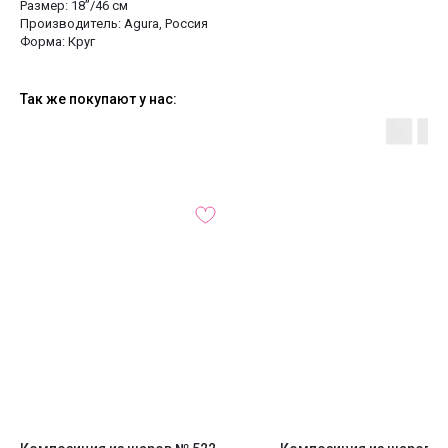
Размер: 18’’/46 см
Производитель: Agura, Россия
Форма: Круг
Так же покупают у нас: