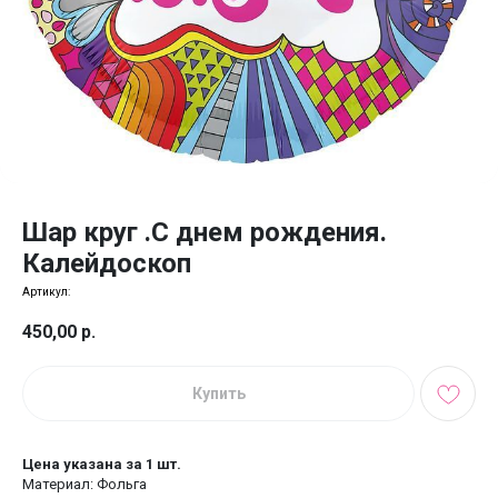
Шар круг .С днем рождения.
Калейдоскоп
Артикул:
450,00
р.
Купить
Цена указана за 1 шт.
Материал: Фольга