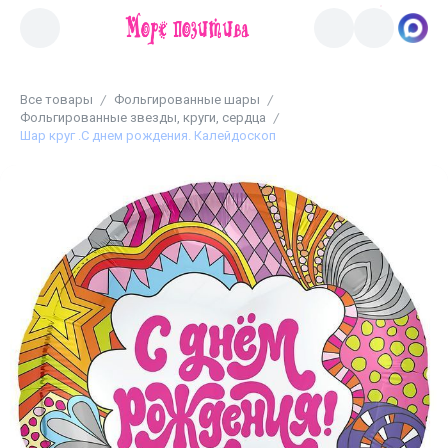
Все товары
Фольгированные шары
Фольгированные звезды, круги, сердца
Шар круг .С днем рождения. Калейдоскоп