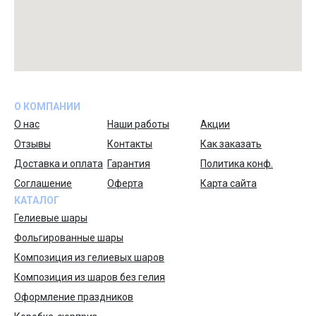
О КОМПАНИИ
О нас
Наши работы
Акции
Отзывы
Контакты
Как заказать
Доставка и оплата
Гарантия
Политика конф.
Соглашение
Оферта
Карта сайта
КАТАЛОГ
Гелиевые шары
Фольгированные шары
Композиция из гелиевых шаров
Композиция из шаров без гелия
Оформление праздников