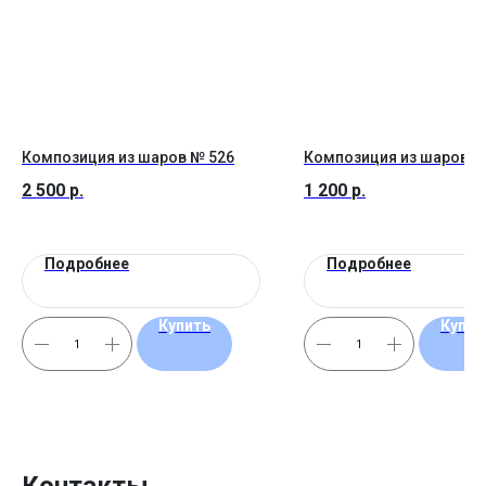
Композиция из шаров № 526
Композиция из шаров №
2 500
р.
1 200
р.
Подробнее
Подробнее
Купить
Купит