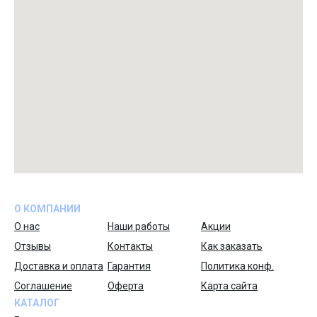
О КОМПАНИИ
О нас
Наши работы
Акции
Отзывы
Контакты
Как заказать
Доставка и оплата
Гарантия
Политика конф.
Соглашение
Оферта
Карта сайта
КАТАЛОГ