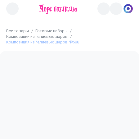
Все товары
Готовые наборы
Композиции из гелиевых шаров
Композиция из гелиевых шаров №588