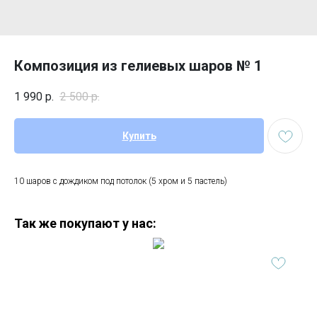
Композиция из гелиевых шаров № 1
1 990
р.
2 500
р.
Купить
10 шаров с дождиком под потолок (5 хром и 5 пастель)
Так же покупают у нас: