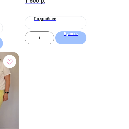
1 600
р.
Подробнее
Купить