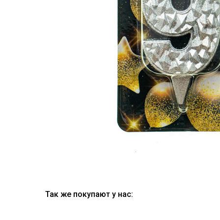
Так же покупают у нас: