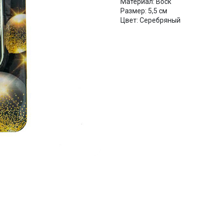
Материал: Воск
Размер: 5,5 см
Цвет: Серебряный